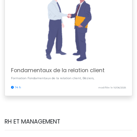
Fondamentaux de la relation client
Formation Fondamentaux de la relation client, Béziers,
14 h
modifiée le 10/06/2025
RH ET MANAGEMENT