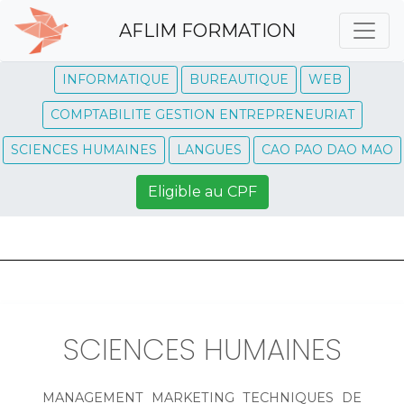
AFLIM FORMATION
INFORMATIQUE
BUREAUTIQUE
WEB
COMPTABILITE GESTION ENTREPRENEURIAT
SCIENCES HUMAINES
LANGUES
CAO PAO DAO MAO
Eligible au CPF
SCIENCES HUMAINES
MANAGEMENT MARKETING TECHNIQUES DE