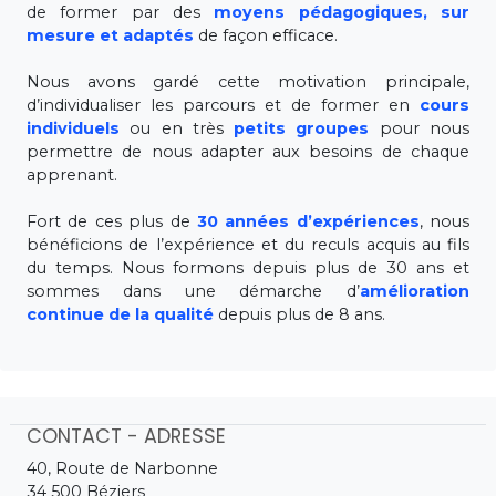
de former par des
moyens pédagogiques, sur
mesure et adaptés
de façon efficace.
Nous avons gardé cette motivation principale,
d’individualiser les parcours et de former en
cours
individuels
ou en très
petits groupes
pour nous
permettre de nous adapter aux besoins de chaque
apprenant.
Fort de ces plus de
30 années d’expériences
, nous
bénéficions de l’expérience et du reculs acquis au fils
du temps. Nous formons depuis plus de 30 ans et
sommes dans une démarche d’
amélioration
continue de la qualité
depuis plus de 8 ans.
CONTACT - ADRESSE
40, Route de Narbonne
34 500 Béziers