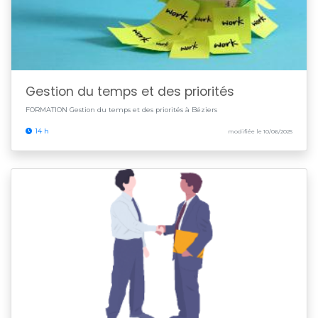
Gestion du temps et des priorités
FORMATION Gestion du temps et des priorités à Béziers
14 h
modifiée le 10/06/2025