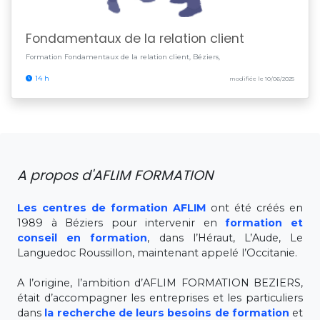
Fondamentaux de la relation client
Formation Fondamentaux de la relation client, Béziers,
14 h
modifiée le 10/06/2025
A propos d'AFLIM FORMATION
Les centres de formation AFLIM
ont été créés en
1989 à Béziers pour intervenir en
formation et
conseil en formation
, dans l’Héraut, L’Aude, Le
Languedoc Roussillon, maintenant appelé l’Occitanie.
A l’origine, l’ambition d’AFLIM FORMATION BEZIERS,
était d’accompagner les entreprises et les particuliers
dans
la recherche de leurs besoins de formation
et