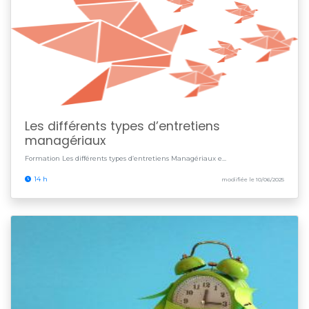
Les différents types d’entretiens
managériaux
Formation Les différents types d’entretiens Managériaux e...
14 h
modifiée le 10/06/2025