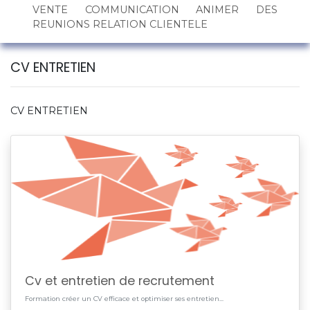
VENTE COMMUNICATION ANIMER DES
REUNIONS RELATION CLIENTELE
CV ENTRETIEN
CV ENTRETIEN
Cv et entretien de recrutement
Formation créer un CV efficace et optimiser ses entretien...