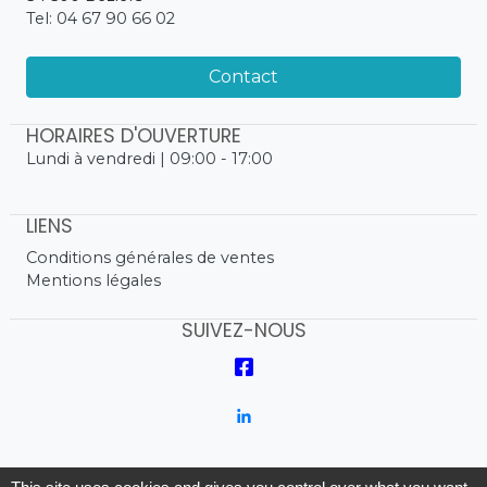
Tel: 04 67 90 66 02
Contact
HORAIRES D'OUVERTURE
Lundi à vendredi | 09:00 - 17:00
LIENS
Conditions générales de ventes
Mentions légales
SUIVEZ-NOUS