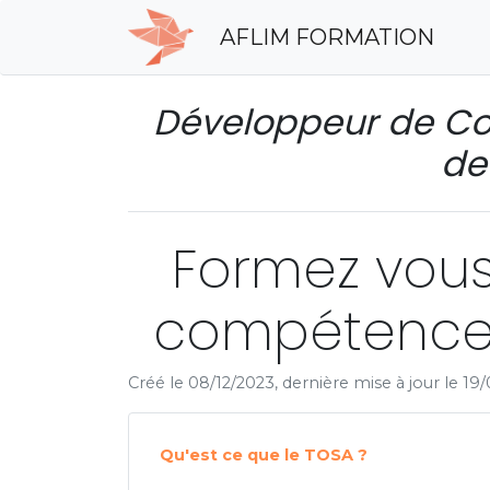
AFLIM FORMATION
Développeur de Co
de
Formez vous 
compétences
Créé le 08/12/2023, dernière mise à jour le 19
Qu'est ce que le TOSA ?