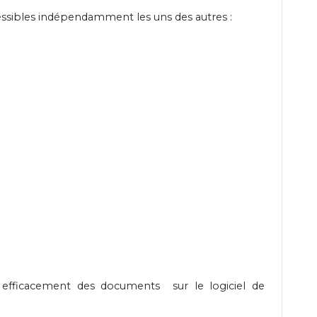
essibles indépendamment les uns des autres :
 efficacement des documents sur le logiciel de