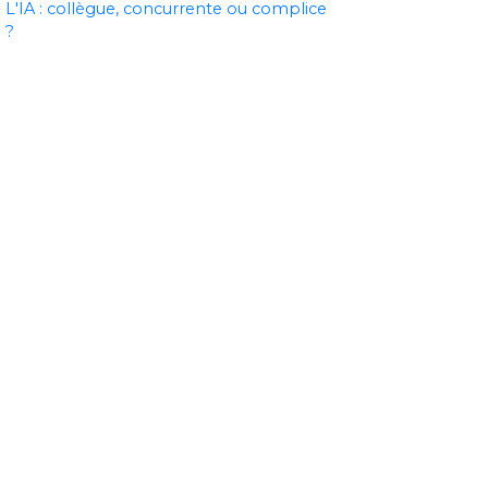
L'IA : collègue, concurrente ou complice
?