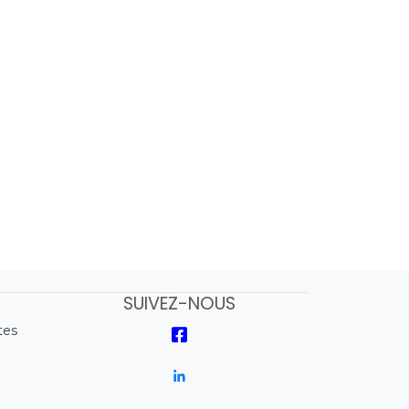
SUIVEZ-NOUS
tes