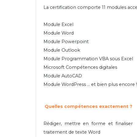
La certification comporte 11 modules acc
Module Excel
Module Word
Module Powerpoint
Module Outlook
Module Programmation VBA sous Excel
Microsoft Compétences digitales
Module AutoCAD
Module WordPress … et bien plus encore !
Quelles compétences exactement ?
Rédiger, mettre en forme et finaliser
traitement de texte Word