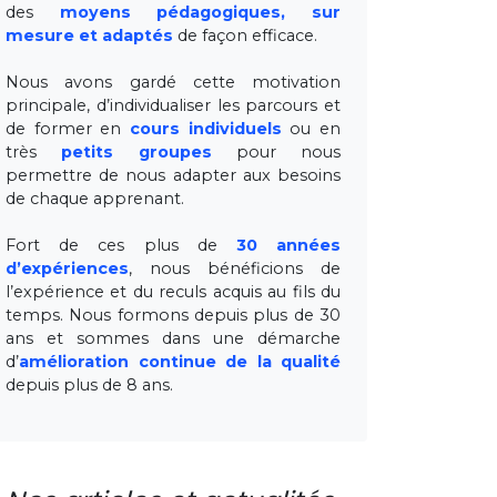
des
moyens pédagogiques, sur
mesure et adaptés
de façon efficace.
Nous avons gardé cette motivation
principale, d’individualiser les parcours et
de former en
cours individuels
ou en
très
petits groupes
pour nous
permettre de nous adapter aux besoins
de chaque apprenant.
Fort de ces plus de
30 années
d’expériences
, nous bénéficions de
l’expérience et du reculs acquis au fils du
temps. Nous formons depuis plus de 30
ans et sommes dans une démarche
d’
amélioration continue de la qualité
depuis plus de 8 ans.