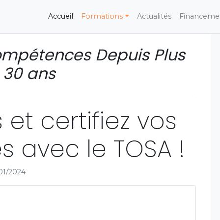
(current)
Accueil
Formations
Actualités
Financeme
mpétences Depuis Plus
 30 ans
et certifiez vos
 avec le TOSA !
/01/2024