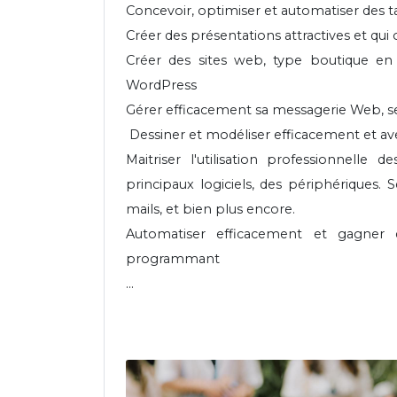
Concevoir, optimiser et automatiser des ta
Créer des présentations attractives et qui
Créer des sites web, type boutique en l
WordPress
Gérer efficacement sa messagerie Web, se
Dessiner et modéliser efficacement et ave
Maitriser l'utilisation professionnelle 
principaux logiciels, des périphériques. 
mails, et bien plus encore.
Automatiser efficacement et gagner 
programmant
...