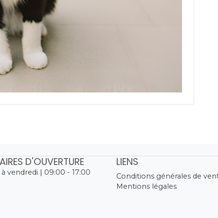
AIRES D'OUVERTURE
LIENS
 à vendredi | 09:00 - 17:00
Conditions générales de ven
Mentions légales