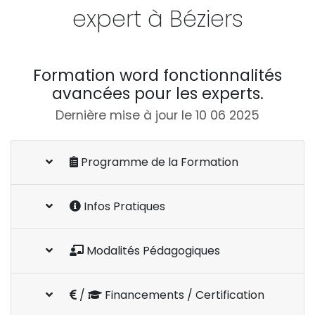
expert à Béziers
Formation word fonctionnalités
avancées pour les experts.
Dernière mise à jour le 10 06 2025
Programme de la Formation
Infos Pratiques
Modalités Pédagogiques
/
Financements / Certification