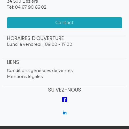
34 500 Béziers
Tel: 04 67 90 66 02
Contact
HORAIRES D'OUVERTURE
Lundi à vendredi | 09:00 - 17:00
LIENS
Conditions générales de ventes
Mentions légales
SUIVEZ-NOUS