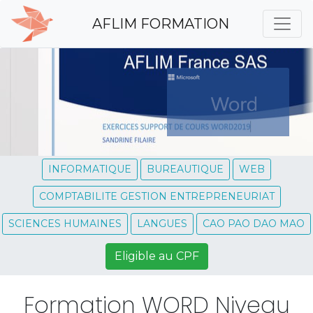
AFLIM FORMATION
INFORMATIQUE
BUREAUTIQUE
WEB
COMPTABILITE GESTION ENTREPRENEURIAT
SCIENCES HUMAINES
LANGUES
CAO PAO DAO MAO
Eligible au CPF
Formation WORD Niveau