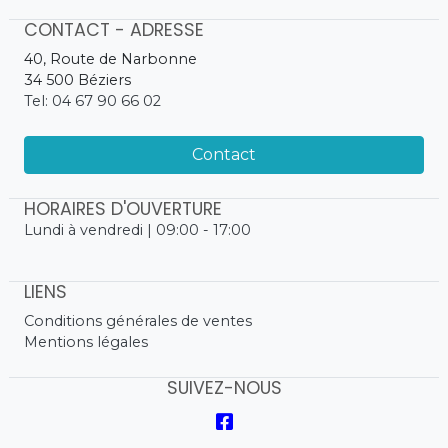
CONTACT - ADRESSE
40, Route de Narbonne
34 500 Béziers
Tel: 04 67 90 66 02
Contact
HORAIRES D'OUVERTURE
Lundi à vendredi | 09:00 - 17:00
LIENS
Conditions générales de ventes
Mentions légales
SUIVEZ-NOUS