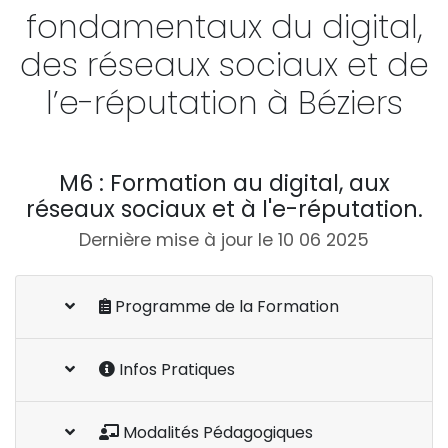
fondamentaux du digital,
des réseaux sociaux et de
l’e-réputation à Béziers
M6 : Formation au digital, aux
réseaux sociaux et à l'e-réputation.
Dernière mise à jour le 10 06 2025
Programme de la Formation
Infos Pratiques
Modalités Pédagogiques