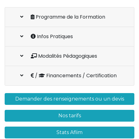
Programme de la Formation
Infos Pratiques
Modalités Pédagogiques
/
Financements / Certification
Demander des renseignements ou un devis
Nos tarifs
Stats Aflim