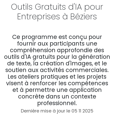
Outils Gratuits d'IA pour
Entreprises à Béziers
Ce programme est conçu pour
fournir aux participants une
compréhension approfondie des
outils d'IA gratuits pour la génération
de texte, la création d'images, et le
soutien aux activités commerciales.
Les ateliers pratiques et les projets
visent à renforcer les compétences
et à permettre une application
concrète dans un contexte
professionnel.
Dernière mise à jour le 05 11 2025