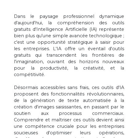
Dans le paysage professionnel dynamique
d'aujourd'hui, la compréhension des outils
gratuits d'Intelligence Artificielle (IA) représente
bien plus qu'une simple avancée technologique ;
c'est une opportunité stratégique à saisir pour
les entreprises. L'IA offre un éventail d'outils
gratuits qui transcendent les frontières de
l'imagination, ouvrant des horizons nouveaux
pour la productivité, la créativité, et la
compétitivité.
Désormais accessibles sans frais, ces outils d'IA
proposent des fonctionnalités révolutionnaires,
de la génération de texte automatisée à la
création d'images saisissantes, en passant par le
soutien aux processus commerciaux.
Comprendre et maîtriser ces outils devient ainsi
une compétence cruciale pour les entreprises
soucieuses d'optimiser leurs opérations,