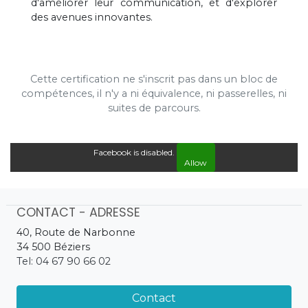
d'améliorer leur communication, et d'explorer
des avenues innovantes.
Cette certification ne s'inscrit pas dans un bloc de
compétences, il n'y a ni équivalence, ni passerelles, ni
suites de parcours.
Facebook is disabled.
Allow
CONTACT - ADRESSE
40, Route de Narbonne
34 500 Béziers
Tel: 04 67 90 66 02
Contact