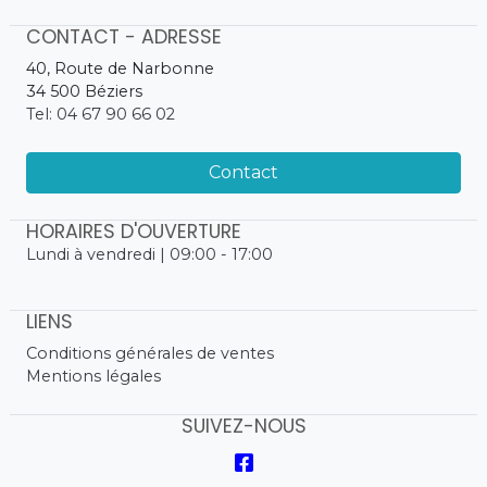
CONTACT - ADRESSE
40, Route de Narbonne
34 500 Béziers
Tel: 04 67 90 66 02
Contact
HORAIRES D'OUVERTURE
Lundi à vendredi | 09:00 - 17:00
LIENS
Conditions générales de ventes
Mentions légales
SUIVEZ-NOUS