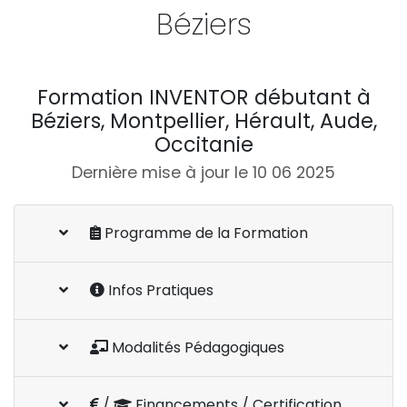
Béziers
Formation INVENTOR débutant à
Béziers, Montpellier, Hérault, Aude,
Occitanie
Dernière mise à jour le 10 06 2025
Programme de la Formation
Infos Pratiques
Modalités Pédagogiques
/
Financements / Certification