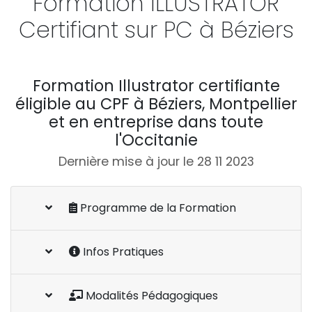
Formation ILLUSTRATOR
Certifiant sur PC à Béziers
Formation Illustrator certifiante
éligible au CPF à Béziers, Montpellier
et en entreprise dans toute
l'Occitanie
Dernière mise à jour le 28 11 2023
Programme de la Formation
Infos Pratiques
Modalités Pédagogiques