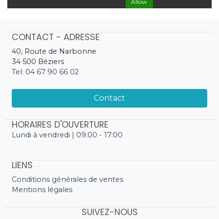
Allow
CONTACT - ADRESSE
40, Route de Narbonne
34 500 Béziers
Tel: 04 67 90 66 02
Contact
HORAIRES D'OUVERTURE
Lundi à vendredi | 09:00 - 17:00
LIENS
Conditions générales de ventes
Mentions légales
SUIVEZ-NOUS