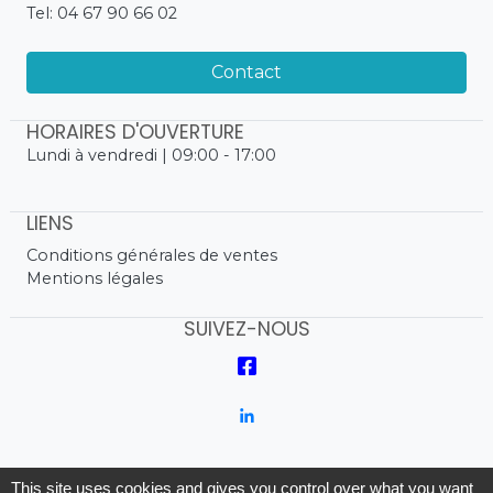
Tel: 04 67 90 66 02
Contact
HORAIRES D'OUVERTURE
Lundi à vendredi | 09:00 - 17:00
LIENS
Conditions générales de ventes
Mentions légales
SUIVEZ-NOUS
This site uses cookies and gives you control over what you want