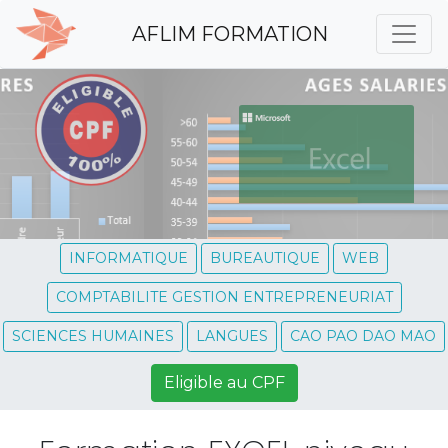
AFLIM FORMATION
INFORMATIQUE
BUREAUTIQUE
WEB
COMPTABILITE GESTION ENTREPRENEURIAT
SCIENCES HUMAINES
LANGUES
CAO PAO DAO MAO
Eligible au CPF