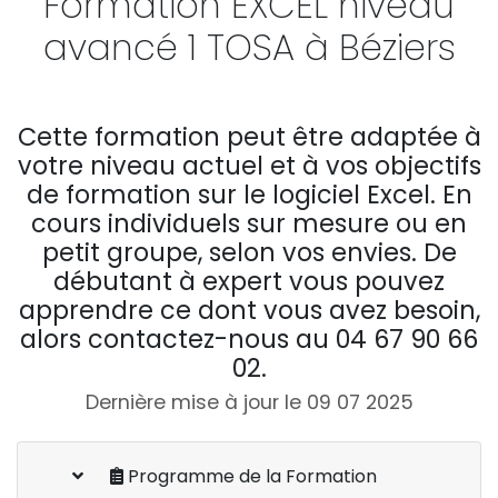
Formation EXCEL niveau
avancé 1 TOSA à Béziers
Cette formation peut être adaptée à
votre niveau actuel et à vos objectifs
de formation sur le logiciel Excel. En
cours individuels sur mesure ou en
petit groupe, selon vos envies. De
débutant à expert vous pouvez
apprendre ce dont vous avez besoin,
alors contactez-nous au 04 67 90 66
02.
Dernière mise à jour le 09 07 2025
Programme de la Formation