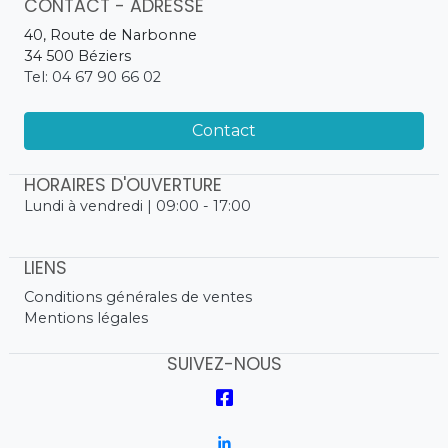
CONTACT - ADRESSE
40, Route de Narbonne
34 500 Béziers
Tel: 04 67 90 66 02
Contact
HORAIRES D'OUVERTURE
Lundi à vendredi | 09:00 - 17:00
LIENS
Conditions générales de ventes
Mentions légales
SUIVEZ-NOUS