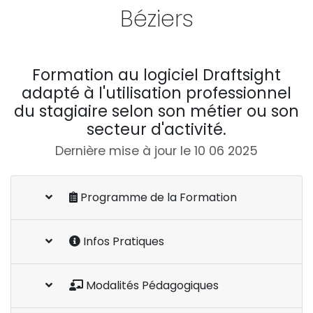
Béziers
Formation au logiciel Draftsight
adapté à l'utilisation professionnel
du stagiaire selon son métier ou son
secteur d'activité.
Dernière mise à jour le 10 06 2025
Programme de la Formation
Infos Pratiques
Modalités Pédagogiques