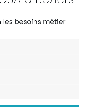
 les besoins métier