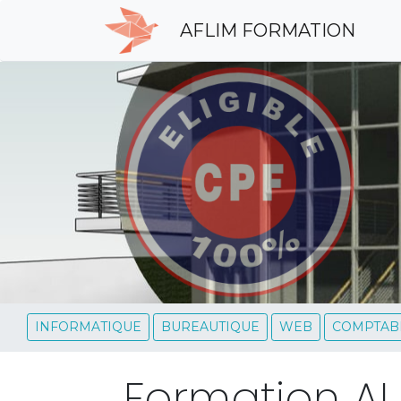
AFLIM FORMATION
INFORMATIQUE
BUREAUTIQUE
WEB
COMPTABI
Formation AU