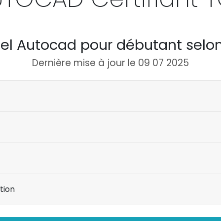
iel Autocad pour débutant selon
Dernière mise à jour le 09 07 2025
tion