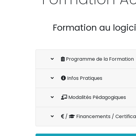
Formation au logic
Programme de la Formation
Infos Pratiques
Modalités Pédagogiques
/
Financements / Certifica