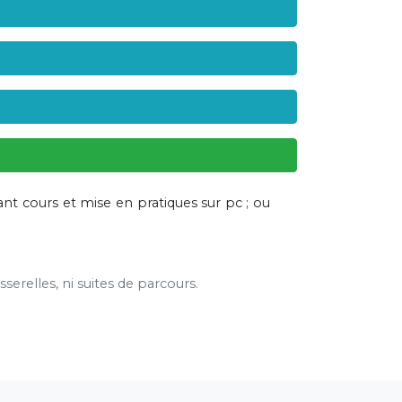
nt cours et mise en pratiques sur pc ; ou
serelles, ni suites de parcours.