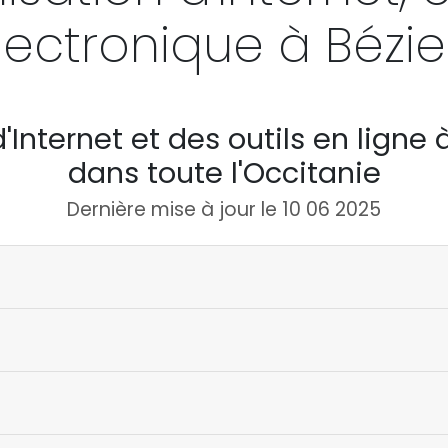
lectronique à Bézie
'Internet et des outils en ligne 
dans toute l'Occitanie
Dernière mise à jour le 10 06 2025