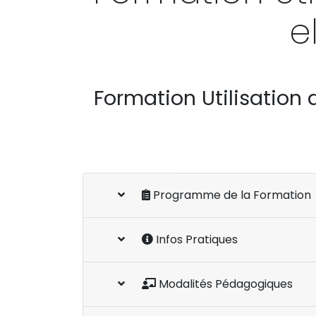
e
Formation Utilisation d
Programme de la Formation
Infos Pratiques
Modalités Pédagogiques